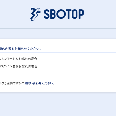
題の内容をお知らせください。
パスワードをお忘れの場合
ログイン名をお忘れの場合
ルプが必要ですか？
お問い合わせください。